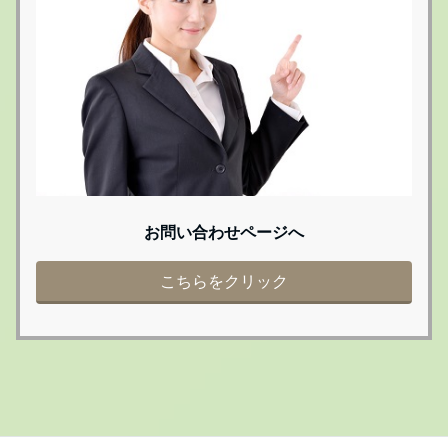
お問い合わせページへ
こちらをクリック