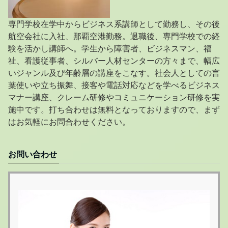
専門学校在学中からビジネス系講師として勤務し、その後
航空会社に入社、那覇空港勤務。退職後、専門学校での経
験を活かし講師へ。学生から障害者、ビジネスマン、福
祉、看護従事者、シルバー人材センターの方々まで、幅広
いジャンル及び年齢層の講座をこなす。社会人としての言
葉使いや立ち振舞、接客や電話対応などを学べるビジネス
マナー講座、クレーム研修やコミュニケーション研修を実
施中です。打ち合わせは無料となっておりますので、まず
はお気軽にお問合わせください。
お問い合わせ