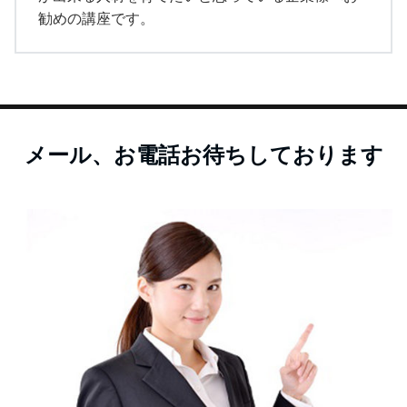
勧めの講座です。
メール、お電話お待ちしております