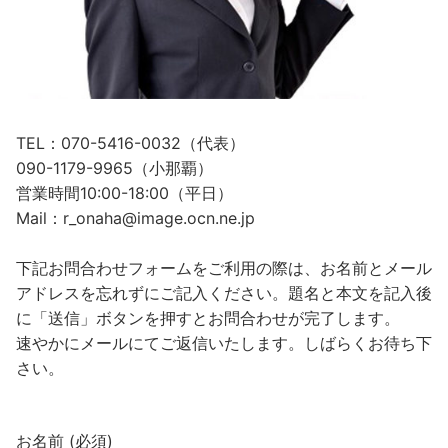
TEL：070-5416-0032（代表）
090-1179-9965（小那覇）
営業時間10:00-18:00（平日）
Mail：r_onaha@image.ocn.ne.jp
下記お問合わせフォームをご利用の際は、お名前とメール
アドレスを忘れずにご記入ください。題名と本文を記入後
に「送信」ボタンを押すとお問合わせが完了します。
速やかにメールにてご返信いたします。しばらくお待ち下
さい。
お名前 (必須)