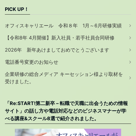
PICK UP！
オフィスキャリエール 令和８年 1月～6月研修実績
【令和8年 4月開催】新入社員・若手社員合同研修
2026年 新年あけましておめでとうございます
電話番号変更のお知らせ
企業研修の総合メディア キーセッション様より取材を
受けました。
「Re:START!第二新卒 – 転職で天職に出会うための情報
サイト」の話し方や電話対応などのビジネスマナーが学
べる講座&スクール8選で紹介されました。