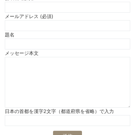
メールアドレス (必須)
題名
メッセージ本文
日本の首都を漢字2文字（都道府県を省略）で入力