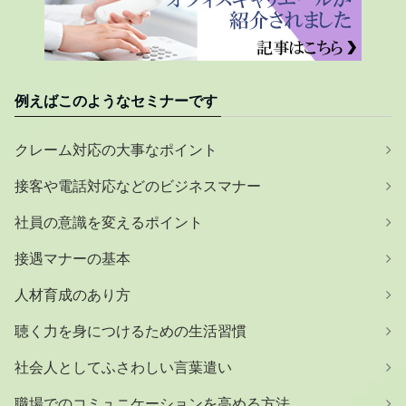
例えばこのようなセミナーです
クレーム対応の大事なポイント
接客や電話対応などのビジネスマナー
社員の意識を変えるポイント
接遇マナーの基本
人材育成のあり方
聴く力を身につけるための生活習慣
社会人としてふさわしい言葉遣い
職場でのコミュニケーションを高める方法