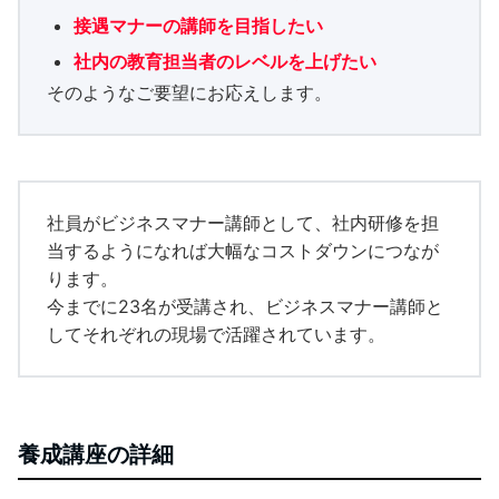
接遇マナーの講師を目指したい
社内の教育担当者のレベルを上げたい
そのようなご要望にお応えします。
社員がビジネスマナー講師として、社内研修を担
当するようになれば大幅なコストダウンにつなが
ります。
今までに23名が受講され、ビジネスマナー講師と
してそれぞれの現場で活躍されています。
養成講座の詳細