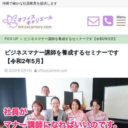
沖縄で確かな社員教育を提供します
Menu
PICK UP
ビジネスマナー講師を養成するセミナーです【令和2年5月】
ビジネスマナー講師を養成するセミナーです
【令和2年5月】
2020年3月4日
officecarriere.com