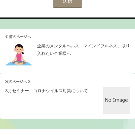
前のページへ
企業のメンタルヘルス「マインドフルネス」取り
入れたい企業様へ
次のページへ
3月セミナー コロナウイルス対策について