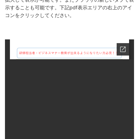
示することも可能です。下記pdf表示エリアの右上のアイ
コンをクリックしてください。