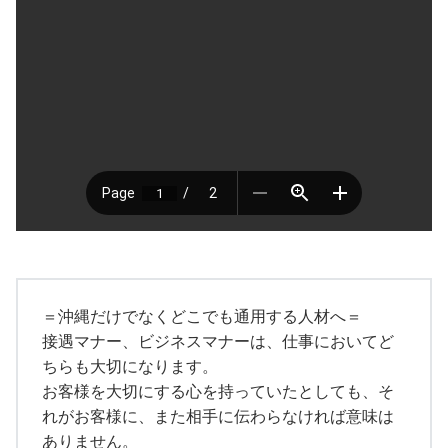
＝沖縄だけでなくどこでも通用する人材へ＝
接遇マナー、ビジネスマナーは、仕事においてど
ちらも大切になります。
お客様を大切にする心を持っていたとしても、そ
れがお客様に、また相手に伝わらなければ意味は
ありません。