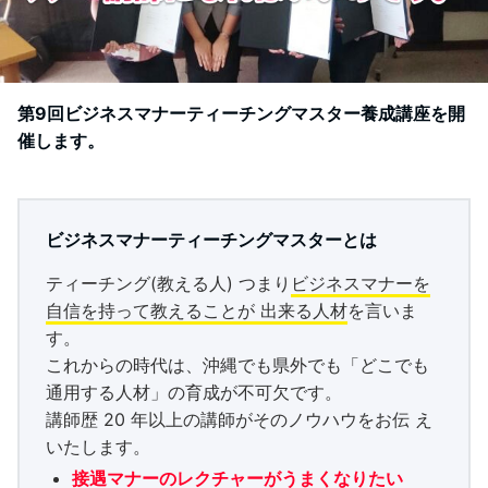
第9回ビジネスマナーティーチングマスター養成講座を開
催します。
ビジネスマナーティーチングマスターとは
ティーチング(教える人) つまり
ビジネスマナーを
自信を持って教えることが 出来る人材
を言いま
す。
これからの時代は、沖縄でも県外でも「どこでも
通用する人材」の育成が不可欠です。
講師歴 20 年以上の講師がそのノウハウをお伝 え
いたします。
接遇マナーのレクチャーがうまくなりたい