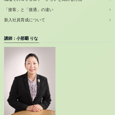
「接客」と「接遇」の違い
新入社員育成について
講師：小那覇 りな