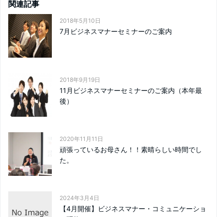
関連記事
2018年5月10日
7月ビジネスマナーセミナーのご案内
2018年9月19日
11月ビジネスマナーセミナーのご案内（本年最
後）
2020年11月11日
頑張っているお母さん！！素晴らしい時間でし
た。
2024年3月4日
【4月開催】ビジネスマナー・コミュニケーショ