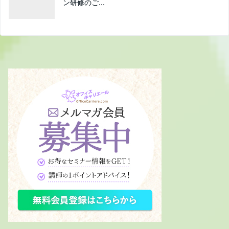
ン研修のご...