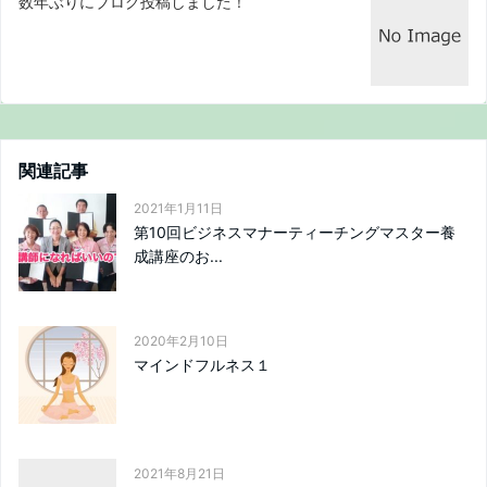
数年ぶりにブログ投稿しました！
関連記事
2021年1月11日
第10回ビジネスマナーティーチングマスター養
成講座のお...
2020年2月10日
マインドフルネス１
2021年8月21日