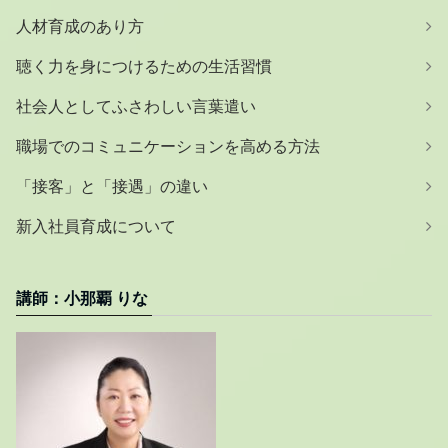
人材育成のあり方
聴く力を身につけるための生活習慣
社会人としてふさわしい言葉遣い
職場でのコミュニケーションを高める方法
「接客」と「接遇」の違い
新入社員育成について
講師：小那覇 りな