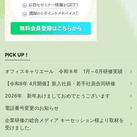
PICK UP！
オフィスキャリエール 令和８年 1月～6月研修実績
【令和8年 4月開催】新入社員・若手社員合同研修
2026年 新年あけましておめでとうございます
電話番号変更のお知らせ
企業研修の総合メディア キーセッション様より取材を
受けました。