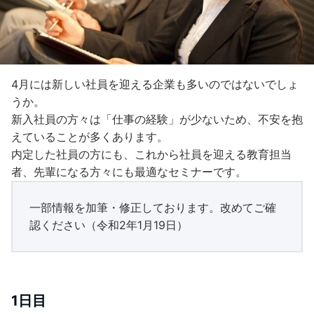
4月には新しい社員を迎える企業も多いのではないでしょ
うか。
新入社員の方々は「仕事の経験」が少ないため、不安を抱
えていることが多くあります。
内定した社員の方にも、これから社員を迎える教育担当
者、先輩になる方々にも最適なセミナーです。
一部情報を加筆・修正しております。改めてご確
認ください（令和2年1月19日）
1日目