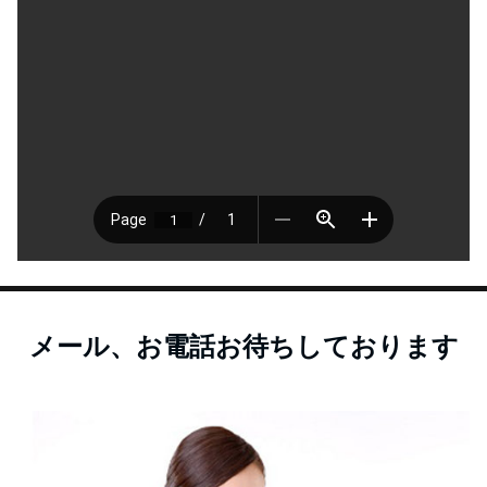
メール、お電話お待ちしております