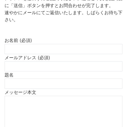
に「送信」ボタンを押すとお問合わせが完了します。
速やかにメールにてご返信いたします。しばらくお待ち下
さい。
お名前 (必須)
メールアドレス (必須)
題名
メッセージ本文