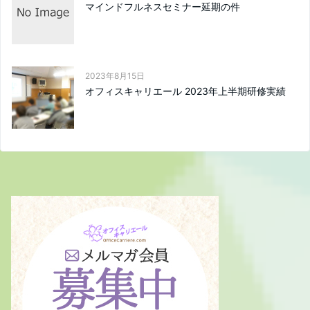
マインドフルネスセミナー延期の件
2023年8月15日
オフィスキャリエール 2023年上半期研修実績