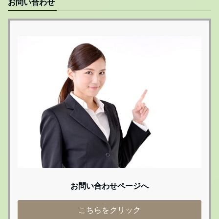
お問い合わせ
お問い合わせページへ
こちらをクリック