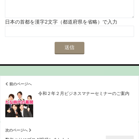
日本の首都を漢字2文字（都道府県を省略）で入力
前のページへ
令和２年２月ビジネスマナーセミナーのご案内
次のページへ