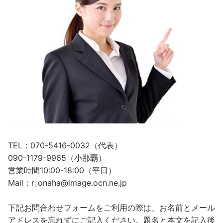
TEL：070-5416-0032（代表）
090-1179-9965（小那覇）
営業時間10:00-18:00（平日）
Mail：r_onaha@image.ocn.ne.jp
下記お問合わせフォームをご利用の際は、お名前とメール
アドレスを忘れずにご記入ください。題名と本文を記入後