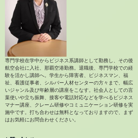
専門学校在学中からビジネス系講師として勤務し、その後
航空会社に入社、那覇空港勤務。退職後、専門学校での経
験を活かし講師へ。学生から障害者、ビジネスマン、福
祉、看護従事者、シルバー人材センターの方々まで、幅広
いジャンル及び年齢層の講座をこなす。社会人としての言
葉使いや立ち振舞、接客や電話対応などを学べるビジネス
マナー講座、クレーム研修やコミュニケーション研修を実
施中です。打ち合わせは無料となっておりますので、まず
はお気軽にお問合わせください。