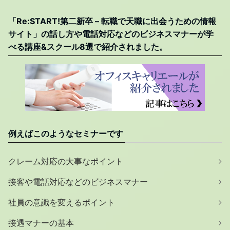
「Re:START!第二新卒 – 転職で天職に出会うための情報
サイト」の話し方や電話対応などのビジネスマナーが学
べる講座&スクール8選で紹介されました。
例えばこのようなセミナーです
クレーム対応の大事なポイント
接客や電話対応などのビジネスマナー
社員の意識を変えるポイント
接遇マナーの基本