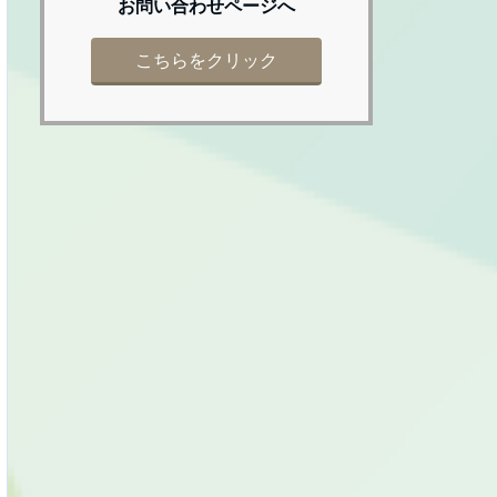
お問い合わせページへ
こちらをクリック