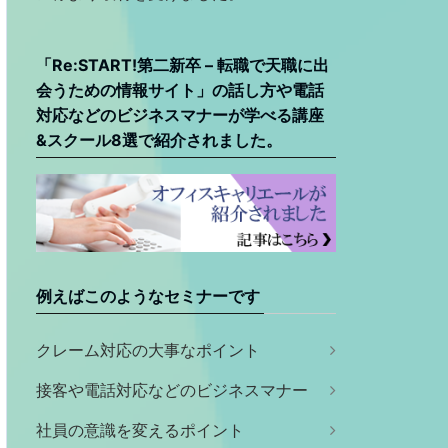
「Re:START!第二新卒 – 転職で天職に出
会うための情報サイト」の話し方や電話
対応などのビジネスマナーが学べる講座
&スクール8選で紹介されました。
例えばこのようなセミナーです
クレーム対応の大事なポイント
接客や電話対応などのビジネスマナー
社員の意識を変えるポイント