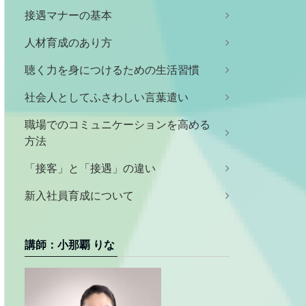
接遇マナーの基本
人材育成のあり方
聴く力を身につけるための生活習慣
社会人としてふさわしい言葉遣い
職場でのコミュニケーションを高める
方法
「接客」と「接遇」の違い
新入社員育成について
講師：小那覇 りな