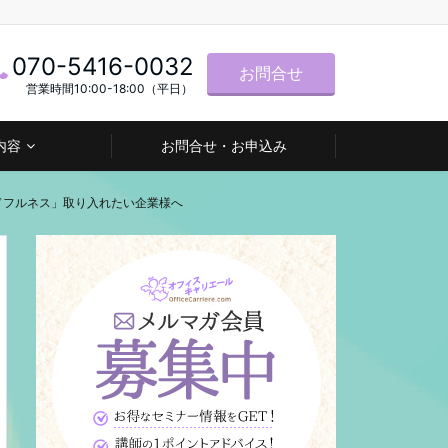
070-5416-0032
お問合せ
営業時間10:00-18:00（平日）
内容
お問合せ・お申込み
ドフルネス」取り入れたい企業様へ