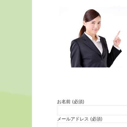
お名前 (必須)
メールアドレス (必須)