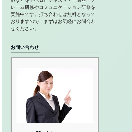
応などを学べるビジネスマナー講座、ク
レーム研修やコミュニケーション研修を
実施中です。打ち合わせは無料となって
おりますので、まずはお気軽にお問合わ
せください。
お問い合わせ