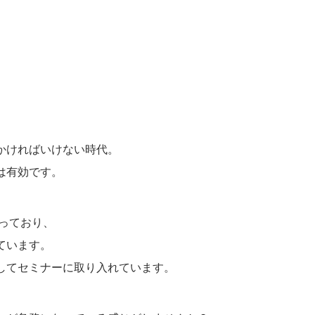
、
かければいけない時代。
は有効です。
っており、
ています。
してセミナーに取り入れています。