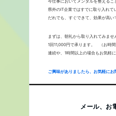
今仕事においてメンタルを整えるこ
県外のIT企業ではすでに取り入れて
だれでも、すぐできて、効果が高い
まずは、朝礼から取り入れてみませ
1回11,000円で承ります。 （お
連続や、1時間以上の場合もお気軽
ご興味がありましたら、お気軽にお
メール、お