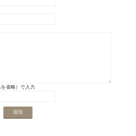
県を省略）で入力