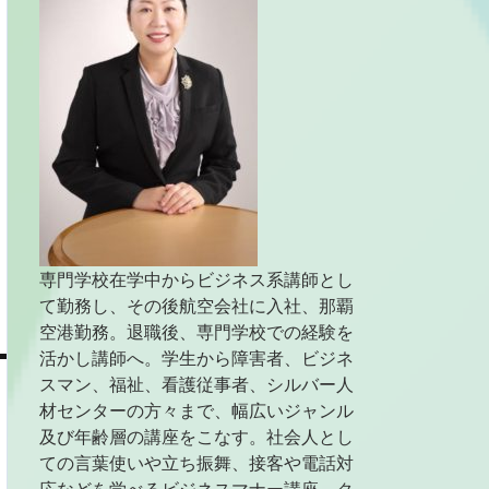
専門学校在学中からビジネス系講師とし
て勤務し、その後航空会社に入社、那覇
空港勤務。退職後、専門学校での経験を
活かし講師へ。学生から障害者、ビジネ
スマン、福祉、看護従事者、シルバー人
材センターの方々まで、幅広いジャンル
及び年齢層の講座をこなす。社会人とし
ての言葉使いや立ち振舞、接客や電話対