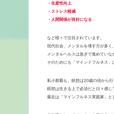
・生産性向上
・ストレス軽減
・人間関係が良好になる
など様々で注目されています。
現代社会、メンタルを壊す方が多く
メンタルヘルスは急ぎで進めていな
そのためにも「マインドフルネス」
私小那覇も、瞑想は20歳の頃から行
瞑想は生きる上で必須だと日々感じ
最近は「マインフルネス実践家」と