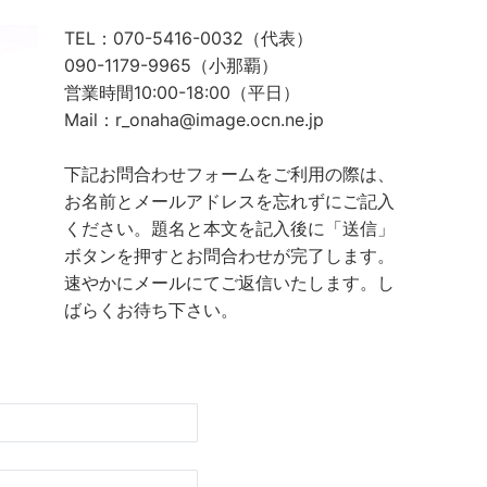
TEL：070-5416-0032（代表）
090-1179-9965（小那覇）
営業時間10:00-18:00（平日）
Mail：r_onaha@image.ocn.ne.jp
下記お問合わせフォームをご利用の際は、
お名前とメールアドレスを忘れずにご記入
ください。題名と本文を記入後に「送信」
ボタンを押すとお問合わせが完了します。
速やかにメールにてご返信いたします。し
ばらくお待ち下さい。