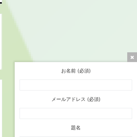
お名前 (必須)
メールアドレス (必須)
題名