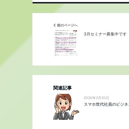
前のページへ
3月セミナー募集中です
関連記事
2020年2月20日
スマホ世代社員のビジネ