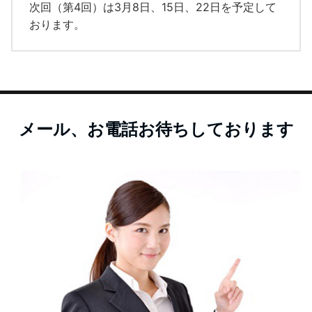
次回（第4回）は3月8日、15日、22日を予定して
おります。
メール、お電話お待ちしております