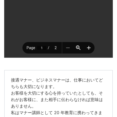
接遇マナー、ビジネスマナーは、仕事においてど
ちらも大切になります。
お客様を大切にする心を持っていたとしても、そ
れがお客様に、また相手に伝わらなければ意味は
ありません。
私はマナー講師として 20 年教育に携わってきま