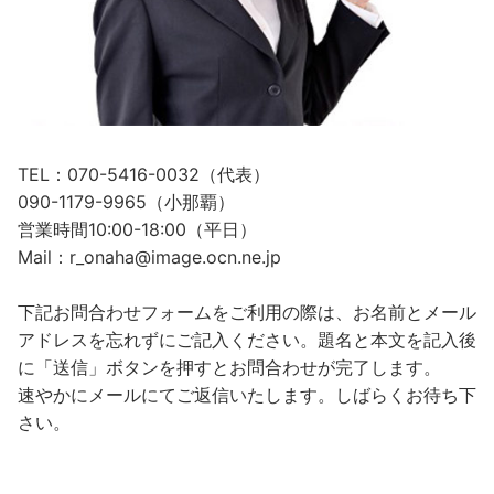
TEL：070-5416-0032（代表）
090-1179-9965（小那覇）
営業時間10:00-18:00（平日）
Mail：r_onaha@image.ocn.ne.jp
下記お問合わせフォームをご利用の際は、お名前とメール
アドレスを忘れずにご記入ください。題名と本文を記入後
に「送信」ボタンを押すとお問合わせが完了します。
速やかにメールにてご返信いたします。しばらくお待ち下
さい。