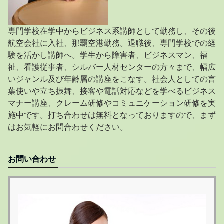
専門学校在学中からビジネス系講師として勤務し、その後
航空会社に入社、那覇空港勤務。退職後、専門学校での経
験を活かし講師へ。学生から障害者、ビジネスマン、福
祉、看護従事者、シルバー人材センターの方々まで、幅広
いジャンル及び年齢層の講座をこなす。社会人としての言
葉使いや立ち振舞、接客や電話対応などを学べるビジネス
マナー講座、クレーム研修やコミュニケーション研修を実
施中です。打ち合わせは無料となっておりますので、まず
はお気軽にお問合わせください。
お問い合わせ