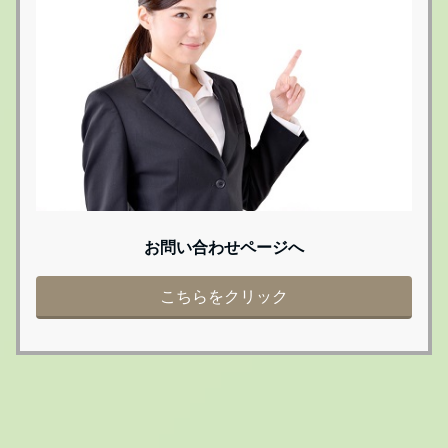
お問い合わせページへ
こちらをクリック