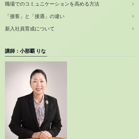
職場でのコミュニケーションを高める方法
「接客」と「接遇」の違い
新入社員育成について
講師：小那覇 りな