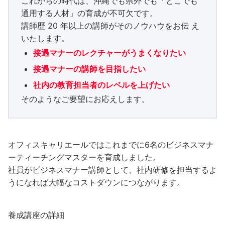
これからの時代は、沖縄でも県外でも「どこでも
通用する人材」の育成が不可欠です。
講師歴 20 年以上の講師がそのノウハウをお伝 え
いたします。
接遇マナーのレクチャーがうまくなりたい
接遇マナーの講師を目指したい
社内の教育担当者のレベルを上げたい
そのようなご要望にお応えします。
オフィスキャリエールではこれまでに6名のビジネスマナ
ーティーチングマスターを育成しました。
社員がビジネスマナー講師として、社内研修を担当するよ
うになれば大幅なコストダウンにつながります。
養成講座の詳細