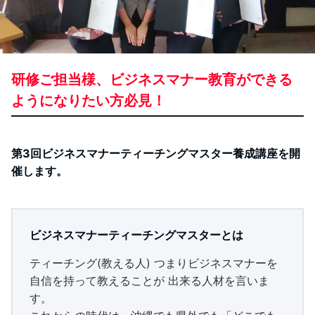
研修ご担当様、ビジネスマナー教育ができる
ようになりたい方必見！
第3回ビジネスマナーティーチングマスター養成講座を開
催します。
ビジネスマナーティーチングマスターとは
ティーチング(教える人) つまりビジネスマナーを
自信を持って教えることが 出来る人材を言いま
す。