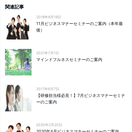
関連記事
2018年9月19日
11月ビジネスマナーセミナーのご案内（本年最
後）
2021年7月1日
マインドフルネスセミナーのご案内
2017年6月7日
【研修担当様必見！】7月ビジネスマナーセミナ
ーのご案内
2020年2月20日
2020年4月ビジネスマナーセミナーのご案内