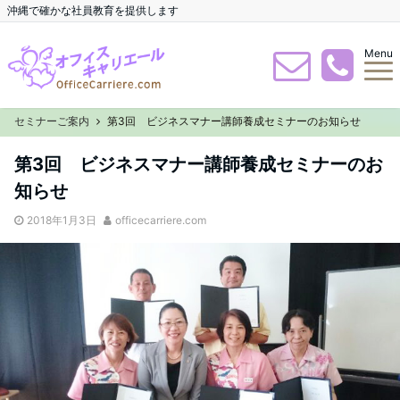
沖縄で確かな社員教育を提供します
Menu
セミナーご案内
第3回 ビジネスマナー講師養成セミナーのお知らせ
第3回 ビジネスマナー講師養成セミナーのお
知らせ
2018年1月3日
officecarriere.com