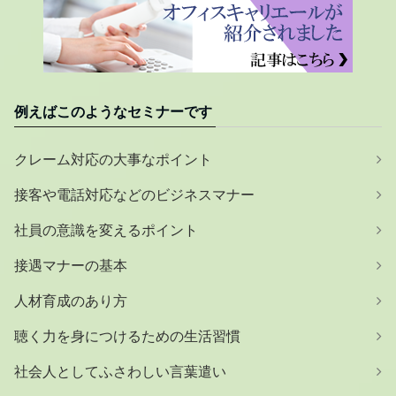
例えばこのようなセミナーです
クレーム対応の大事なポイント
接客や電話対応などのビジネスマナー
社員の意識を変えるポイント
接遇マナーの基本
人材育成のあり方
聴く力を身につけるための生活習慣
社会人としてふさわしい言葉遣い