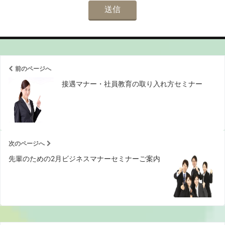
前のページへ
接遇マナー・社員教育の取り入れ方セミナー
次のページへ
先輩のための2月ビジネスマナーセミナーご案内