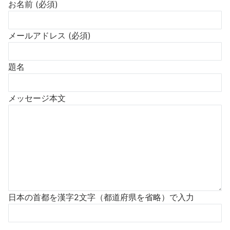
お名前 (必須)
メールアドレス (必須)
題名
メッセージ本文
日本の首都を漢字2文字（都道府県を省略）で入力