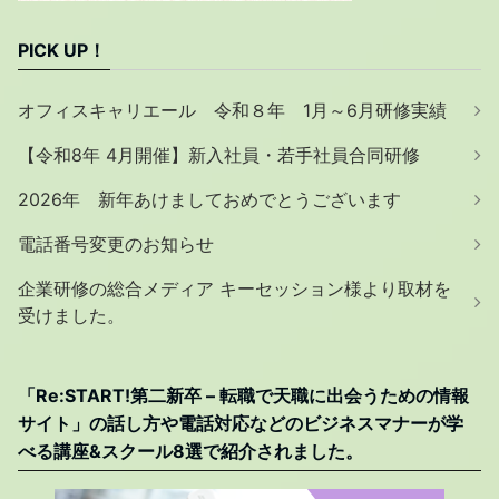
PICK UP！
オフィスキャリエール 令和８年 1月～6月研修実績
【令和8年 4月開催】新入社員・若手社員合同研修
2026年 新年あけましておめでとうございます
電話番号変更のお知らせ
企業研修の総合メディア キーセッション様より取材を
受けました。
「Re:START!第二新卒 – 転職で天職に出会うための情報
サイト」の話し方や電話対応などのビジネスマナーが学
べる講座&スクール8選で紹介されました。