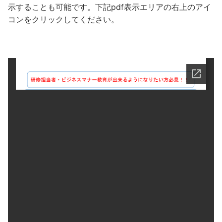
示することも可能です。下記pdf表示エリアの右上のアイ
コンをクリックしてください。