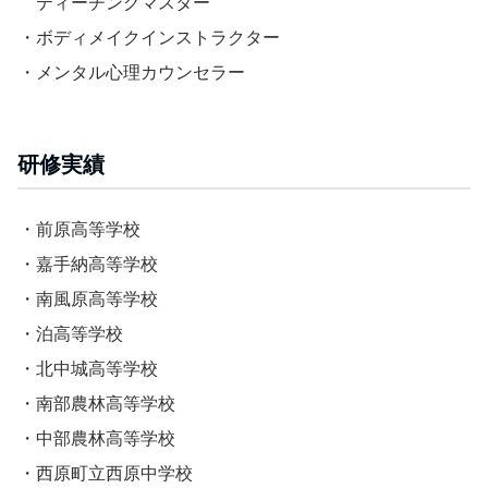
ティーチングマスター
・ボディメイクインストラクター
・メンタル心理カウンセラー
研修実績
・前原高等学校
・嘉手納高等学校
・南風原高等学校
・泊高等学校
・北中城高等学校
・南部農林高等学校
・中部農林高等学校
・西原町立西原中学校