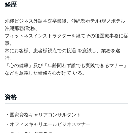
経歴
沖縄ビジネス外語学院卒業後、沖縄都ホテル(現ノボテル
沖縄那覇)勤務、
フィットネスインストラクターを経てその後医療事務に従
事。
常にお客様、患者様視点での接遇 を意識し、業務を遂
行。
「心の健康」及び「年齢問わず誰でも実践できるマナー」
などを意識した研修を心がけて いる。
資格
・国家資格キャリアコンサルタント
・オフィスキャリエールビジネスマナー