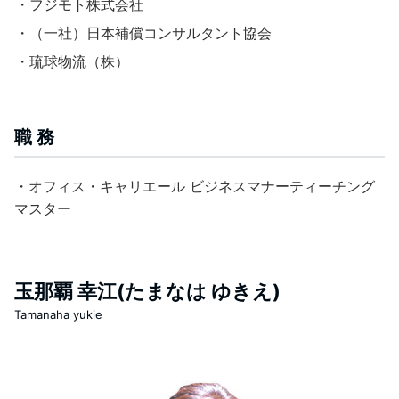
・フジモト株式会社
・（一社）日本補償コンサルタント協会
・琉球物流（株）
職 務
・オフィス・キャリエール ビジネスマナーティーチング
マスター
玉那覇 幸江(たまなは ゆきえ)
Tamanaha yukie