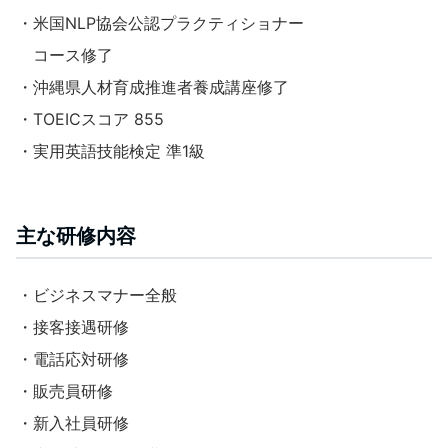
・米国NLP協会公認プラクティショナー
コース修了
・沖縄県人材育成推進者養成講座修了
・TOEICスコア 855
・実用英語技能検定 準1級
主な研修内容
・ビジネスマナー全般
・接客接遇研修
・電話応対研修
・販売員研修
・新入社員研修