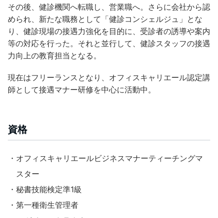
その後、健診機関へ転職し、営業職へ。さらに会社から認
められ、新たな職務として「健診コンシェルジュ」とな
り、健診現場の接遇力強化を目的に、受診者の誘導や案内
等の対応を行った。それと並行して、健診スタッフの接遇
力向上の教育担当となる。
現在はフリーランスとなり、オフィスキャリエール認定講
師として接遇マナー研修を中心に活動中。
資格
・オフィスキャリエールビジネスマナーティーチングマ
スター
・秘書技能検定準1級
・第一種衛生管理者