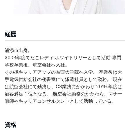
経歴
浦添市出身。
2003年度てだこレディ ホワイトリリーとして活動 専門
学校卒業後、航空会社へ入社。
その後キャリアアップの為西大学院へ入学。 卒業後は大
手電気供給会社の秘書室にて派遣社員として勤務。 現在
は航空会社にて勤務し、CS業務にかかわり 2019 年度は
顧客満足 1 位となる。 航空会社勤務のかたわら、マナー
講師やキャリアコンサルタントとして活動している。
資格