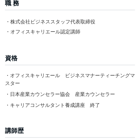
職 務
・株式会社ビジネススタッフ代表取締役
・オフィスキャリエール認定講師
資格
・オフィスキャリエール ビジネスマナーティーチングマ
スター
・日本産業カウンセラー協会 産業カウンセラー
・キャリアコンサルタント養成講座 終了
講師歴