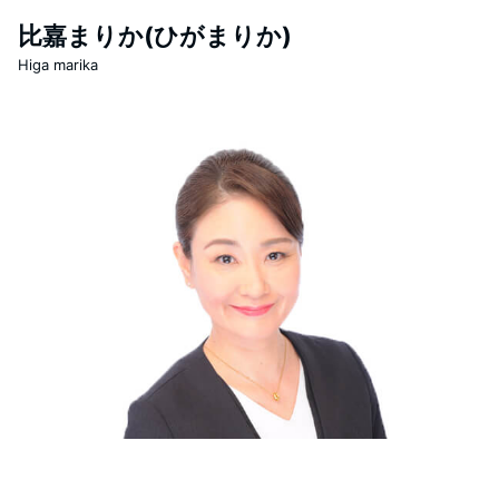
比嘉まりか(ひがまりか)
Higa marika