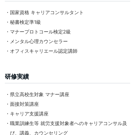
・国家資格 キャリアコンサルタント
・秘書検定準1級
・マナープロトコール検定2級
・メンタル心理カウンセラー
・オフィスキャリエール認定講師
研修実績
・県立高校生対象 マナー講座
・面接対策講座
・キャリア支援講座
・職業訓練生等 就労支援対象者へのキャリアコンサル及
び、講義、カウンセリング