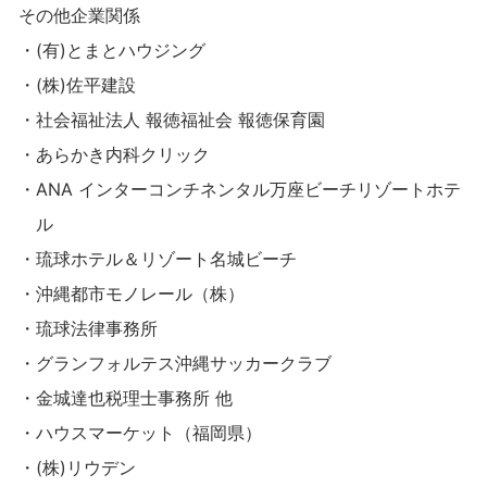
その他企業関係
・(有)とまとハウジング
・(株)佐平建設
・社会福祉法人 報徳福祉会 報徳保育園
・あらかき内科クリック
・ANA インターコンチネンタル万座ビーチリゾートホテ
ル
・琉球ホテル＆リゾート名城ビーチ
・沖縄都市モノレール（株）
・琉球法律事務所
・グランフォルテス沖縄サッカークラブ
・金城達也税理士事務所 他
・ハウスマーケット（福岡県）
・(株)リウデン