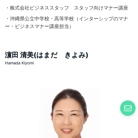
・株式会社ビジネススタッフ スタッフ向けマナー講座
・沖縄県公立中学校・高等学校（インターシップのマナ
ー・ビジネスマナー講座担当）
濵田 清美(はまだ きよみ)
Hamada Kiyomi