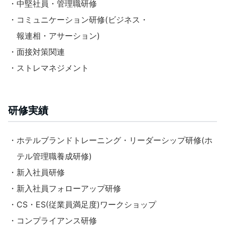
・中堅社員・管理職研修
・コミュニケーション研修(ビジネス・
報連相・アサーション)
・面接対策関連
・ストレマネジメント
研修実績
・ホテルブランドトレーニング・リーダーシップ研修(ホ
テル管理職養成研修)
・新入社員研修
・新入社員フォローアップ研修
・CS・ES(従業員満足度)ワークショップ
・コンプライアンス研修