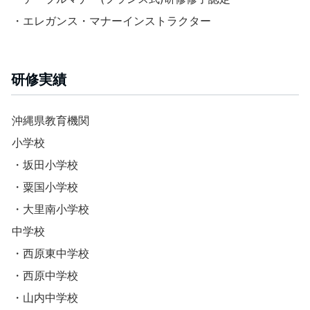
・エレガンス・マナーインストラクター
研修実績
沖縄県教育機関
小学校
・坂田小学校
・粟国小学校
・大里南小学校
中学校
・西原東中学校
・西原中学校
・山内中学校