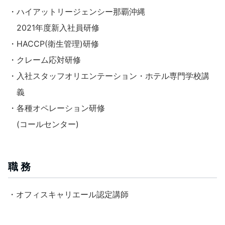
・ハイアットリージェンシー那覇沖縄
2021年度新入社員研修
・HACCP(衛生管理)研修
・クレーム応対研修
・入社スタッフオリエンテーション・ホテル専門学校講
義
・各種オペレーション研修
(コールセンター)
職 務
・オフィスキャリエール認定講師