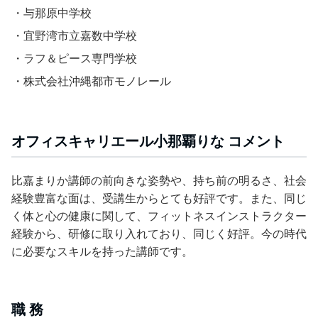
・与那原中学校
・宜野湾市立嘉数中学校
・ラフ＆ピース専門学校
・株式会社沖縄都市モノレール
オフィスキャリエール小那覇りな コメント
比嘉まりか講師の前向きな姿勢や、持ち前の明るさ、社会
経験豊富な面は、受講生からとても好評です。また、同じ
く体と心の健康に関して、フィットネスインストラクター
経験から、研修に取り入れており、同じく好評。今の時代
に必要なスキルを持った講師です。
職 務