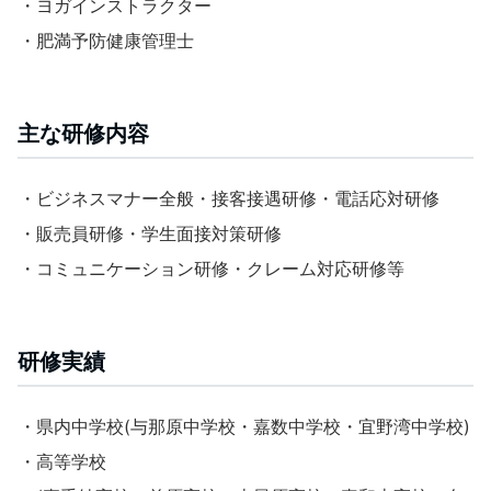
・ヨガインストラクター
・肥満予防健康管理士
主な研修内容
・ビジネスマナー全般・接客接遇研修・電話応対研修
・販売員研修・学生面接対策研修
・コミュニケーション研修・クレーム対応研修等
研修実績
・県内中学校(与那原中学校・嘉数中学校・宜野湾中学校)
・高等学校