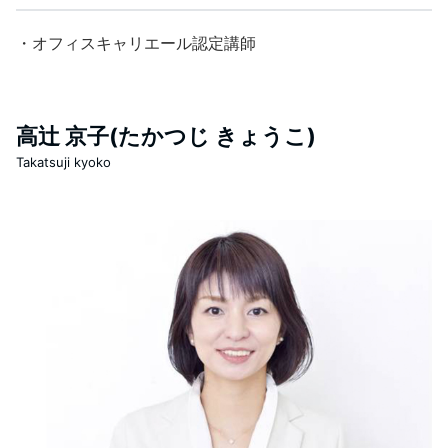
・オフィスキャリエール認定講師
高辻 京子(たかつじ きょうこ)
Takatsuji kyoko