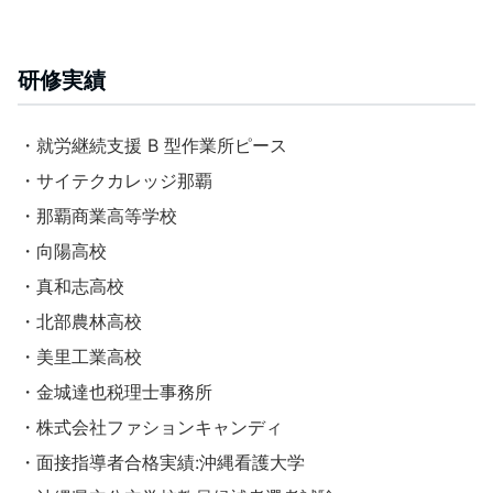
研修実績
・就労継続支援 B 型作業所ピース
・サイテクカレッジ那覇
・那覇商業高等学校
・向陽高校
・真和志高校
・北部農林高校
・美里工業高校
・金城達也税理士事務所
・株式会社ファションキャンディ
・面接指導者合格実績:沖縄看護大学