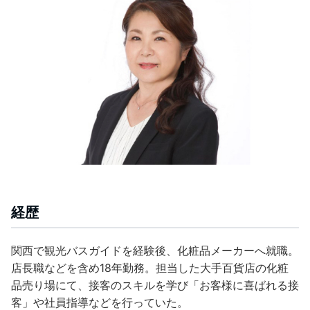
経歴
関西で観光バスガイドを経験後、化粧品メーカーへ就職。
店長職などを含め18年勤務。担当した大手百貨店の化粧
品売り場にて、接客のスキルを学び「お客様に喜ばれる接
客」や社員指導などを行っていた。