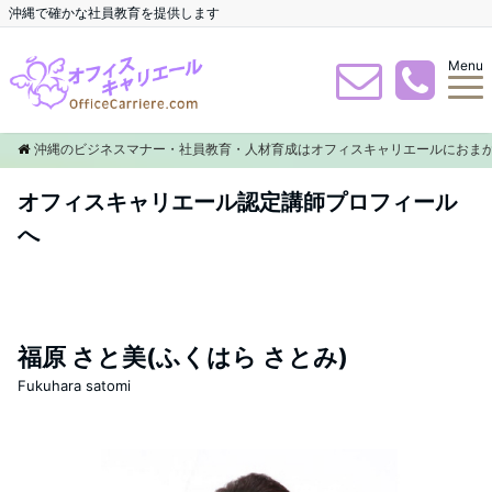
沖縄で確かな社員教育を提供します
Menu
沖縄のビジネスマナー・社員教育・人材育成はオフィスキャリエールにおま
オフィスキャリエール認定講師プロフィール
へ
福原 さと美(ふくはら さとみ)
Fukuhara satomi