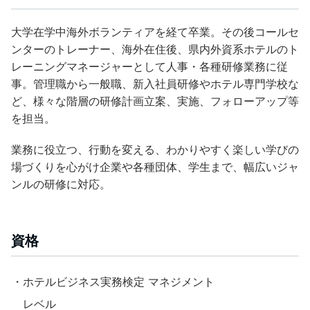
大学在学中海外ボランティアを経て卒業。その後コールセ
ンターのトレーナー、海外在住後、県内外資系ホテルのト
レーニングマネージャーとして人事・各種研修業務に従
事。管理職から一般職、新入社員研修やホテル専門学校な
ど、様々な階層の研修計画立案、実施、フォローアップ等
を担当。
業務に役立つ、行動を変える、わかりやすく楽しい学びの
場づくりを心がけ企業や各種団体、学生まで、幅広いジャ
ンルの研修に対応。
資格
・ホテルビジネス実務検定 マネジメント
レベル