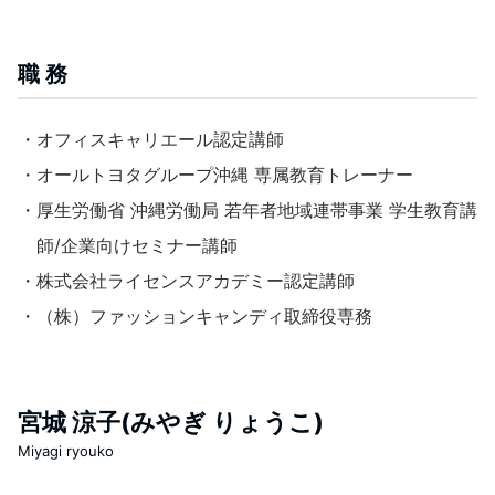
職 務
・オフィスキャリエール認定講師
・オールトヨタグループ沖縄 専属教育トレーナー
・厚生労働省 沖縄労働局 若年者地域連帯事業 学生教育講
師/企業向けセミナー講師
・株式会社ライセンスアカデミー認定講師
・（株）ファッションキャンディ取締役専務
宮城 涼子(みやぎ りょうこ)
Miyagi ryouko