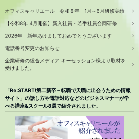
オフィスキャリエール 令和８年 1月～6月研修実績
【令和8年 4月開催】新入社員・若手社員合同研修
2026年 新年あけましておめでとうございます
電話番号変更のお知らせ
企業研修の総合メディア キーセッション様より取材を
受けました。
「Re:START!第二新卒 – 転職で天職に出会うための情報
サイト」の話し方や電話対応などのビジネスマナーが学
べる講座&スクール8選で紹介されました。