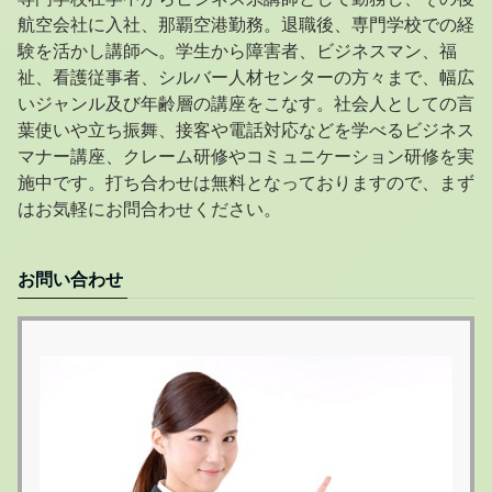
航空会社に入社、那覇空港勤務。退職後、専門学校での経
験を活かし講師へ。学生から障害者、ビジネスマン、福
祉、看護従事者、シルバー人材センターの方々まで、幅広
いジャンル及び年齢層の講座をこなす。社会人としての言
葉使いや立ち振舞、接客や電話対応などを学べるビジネス
マナー講座、クレーム研修やコミュニケーション研修を実
施中です。打ち合わせは無料となっておりますので、まず
はお気軽にお問合わせください。
お問い合わせ