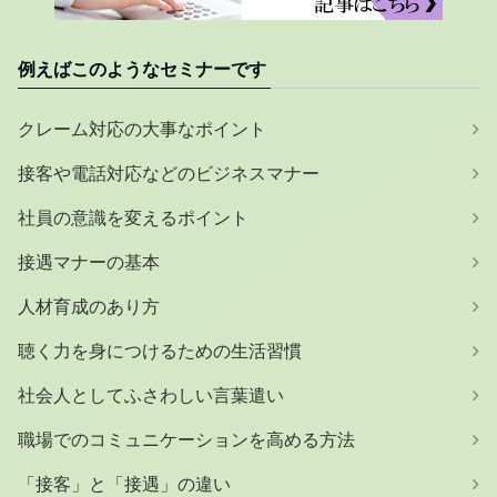
例えばこのようなセミナーです
クレーム対応の大事なポイント
接客や電話対応などのビジネスマナー
社員の意識を変えるポイント
接遇マナーの基本
人材育成のあり方
聴く力を身につけるための生活習慣
社会人としてふさわしい言葉遣い
職場でのコミュニケーションを高める方法
「接客」と「接遇」の違い