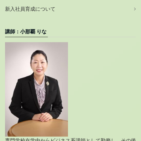
新入社員育成について
講師：小那覇 りな
専門学校在学中からビジネス系講師として勤務し、その後