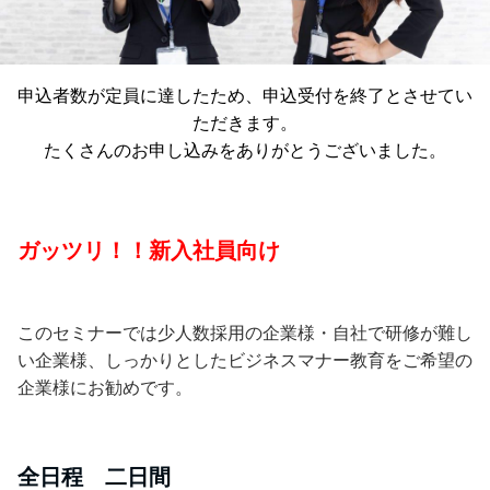
申込者数が定員に達したため、申込受付を終了とさせてい
ただきます。
たくさんのお申し込みをありがとうございました。
ガッツリ！！新入社員向け
このセミナーでは少人数採用の企業様・自社で研修が難し
い企業様、しっかりとしたビジネスマナー教育をご希望の
企業様にお勧めです。
全日程 二日間