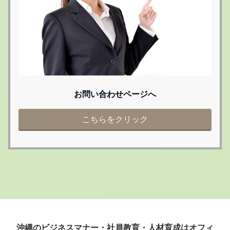
お問い合わせページへ
こちらをクリック
沖縄のビジネスマナー・社員教育・人材育成はオフィ