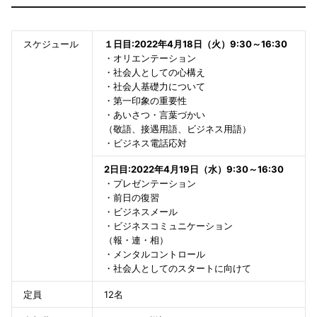
スケジュール
１日目:2022
年4月18日（火）9:30～16:30
・オリエンテーション
・社会人としての心構え
・社会人基礎力について
・第一印象の重要性
・あいさつ・言葉づかい
（敬語、接遇用語、ビジネス用語）
・ビジネス電話応対
2日目:2022年4月19日（水）9:30～16:30
・プレゼンテーション
・前日の復習
・ビジネスメール
・ビジネスコミュニケーション
（報・連・相）
・メンタルコントロール
・社会人としてのスタートに向けて
定員
12名