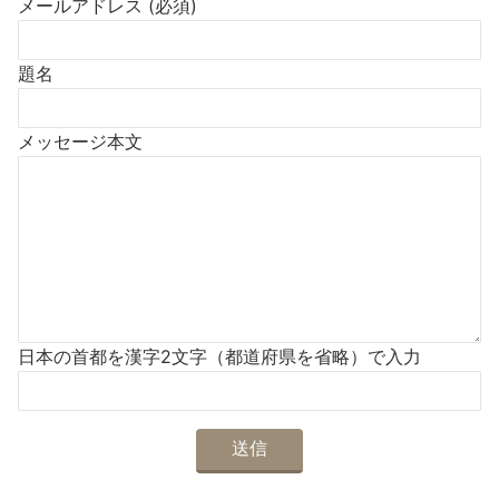
メールアドレス (必須)
題名
メッセージ本文
日本の首都を漢字2文字（都道府県を省略）で入力