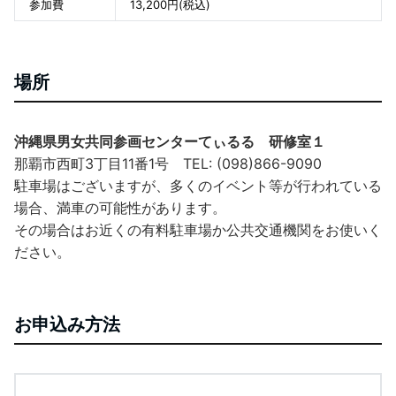
参加費
13,200円(税込)
場所
沖縄県男女共同参画センターてぃるる 研修室１
那覇市西町3丁目11番1号 TEL: (098)866-9090
駐車場はございますが、多くのイベント等が行われている
場合、満車の可能性があります。
その場合はお近くの有料駐車場か公共交通機関をお使いく
ださい。
お申込み方法