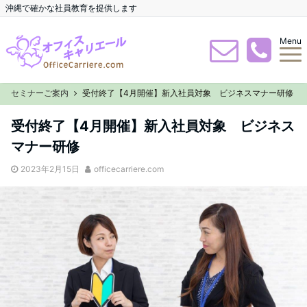
沖縄で確かな社員教育を提供します
Menu
セミナーご案内
受付終了【4月開催】新入社員対象 ビジネスマナー研修
受付終了【4月開催】新入社員対象 ビジネス
マナー研修
2023年2月15日
officecarriere.com