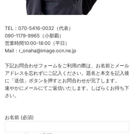
TEL：070-5416-0032（代表）
090-1179-9965（小那覇）
営業時間10:00-18:00（平日）
Mail：r_onaha@image.ocn.ne.jp
下記お問合わせフォームをご利用の際は、お名前とメール
アドレスを忘れずにご記入ください。題名と本文を記入後
に「送信」ボタンを押すとお問合わせが完了します。
速やかにメールにてご返信いたします。しばらくお待ち下
さい。
お名前 (必須)