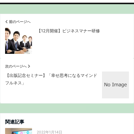
前のページへ
【12月開催】ビジネスマナー研修
次のページへ
【出版記念セミナー】「幸せ思考になるマインド
フルネス」
関連記事
2022年1月14日