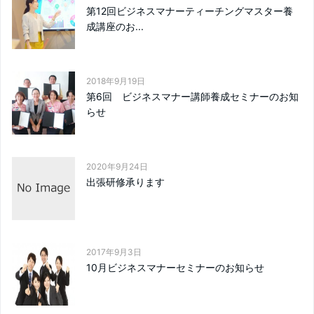
第12回ビジネスマナーティーチングマスター養
成講座のお...
2018年9月19日
第6回 ビジネスマナー講師養成セミナーのお知
らせ
2020年9月24日
出張研修承ります
2017年9月3日
10月ビジネスマナーセミナーのお知らせ