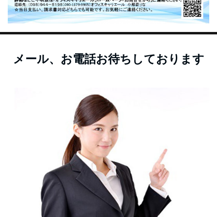
メール、お電話お待ちしております