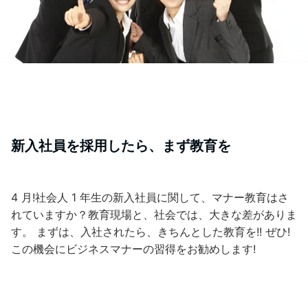
新入社員を採用したら、まず教育を
4 月!社会人 1 年生の新入社員に関して、マナー教育はさ
れていますか？教育現場と、社会では、大きな差がありま
す。 まずは、入社されたら、きちんとした教育を!! ぜひ!
この機会にビジネスマナーの習得をお勧めします!