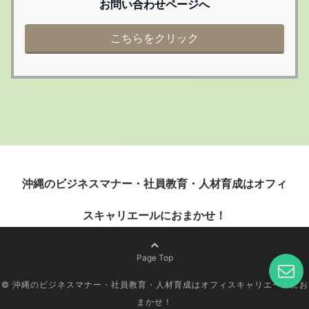
お問い合わせページへ
こちらをクリック
沖縄のビジネスマナー・社員教育・人材育成はオフィ
スキャリエールにおまかせ！
Page Top
© 沖縄のビジネスマナー・社員教育・人材育成はオフィスキャリエールにお
まかせ！