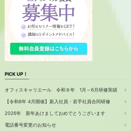
PICK UP！
オフィスキャリエール 令和８年 1月～6月研修実績
【令和8年 4月開催】新入社員・若手社員合同研修
2026年 新年あけましておめでとうございます
電話番号変更のお知らせ