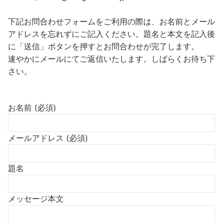
下記お問合わせフォームをご利用の際は、お名前とメール
アドレスを忘れずにご記入ください。題名と本文を記入後
に「送信」ボタンを押すとお問合わせが完了します。
速やかにメールにてご返信いたします。しばらくお待ち下
さい。
お名前 (必須)
メールアドレス (必須)
題名
メッセージ本文