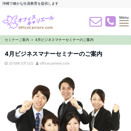
沖縄で確かな社員教育を提供します
Menu
セミナーご案内
4月ビジネスマナーセミナーのご案内
4月ビジネスマナーセミナーのご案内
2018年3月12日
officecarriere.com