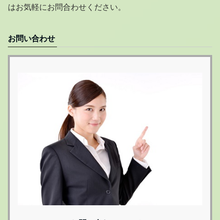
はお気軽にお問合わせください。
お問い合わせ