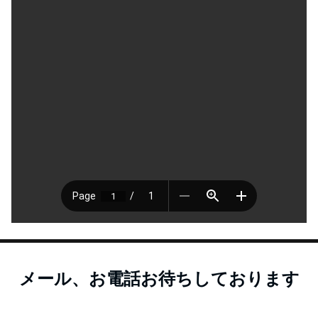
メール、お電話お待ちしております