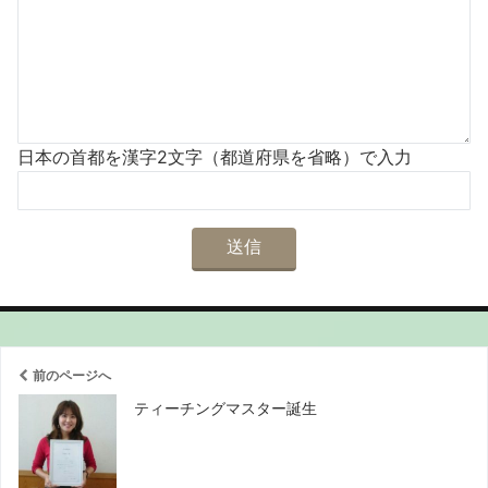
日本の首都を漢字2文字（都道府県を省略）で入力
前のページへ
ティーチングマスター誕生