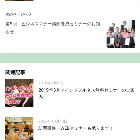
次のページへ
第5回 ビジネスマナー講師養成セミナーのお知
らせ
関連記事
2019年3月6日
2019年3月マインドフルネス無料セミナーのご案
内
2020年10月18日
訪問研修・WEBセミナーも承ります！