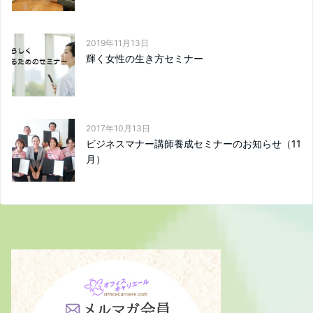
2019年11月13日
輝く女性の生き方セミナー
2017年10月13日
ビジネスマナー講師養成セミナーのお知らせ（11
月）