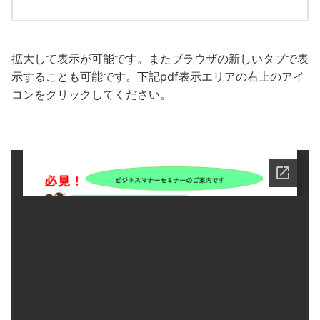
拡大して表示が可能です。またブラウザの新しいタブで表
示することも可能です。下記pdf表示エリアの右上のアイ
コンをクリックしてください。