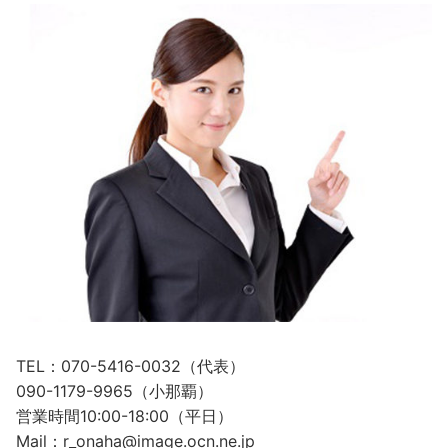
TEL：070-5416-0032（代表）
090-1179-9965（小那覇）
営業時間10:00-18:00（平日）
Mail：r_onaha@image.ocn.ne.jp