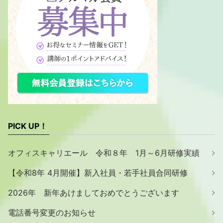
PICK UP！
オフィスキャリエール 令和８年 1月～6月研修実績
【令和8年 4月開催】新入社員・若手社員合同研修
2026年 新年あけましておめでとうございます
電話番号変更のお知らせ