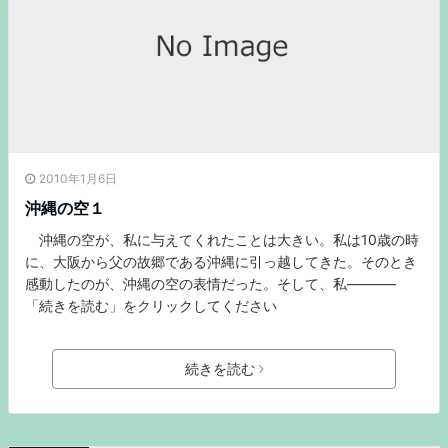
2010年1月6日
沖縄の空１
沖縄の空が、私に与えてくれたことは大きい。私は10歳の時
に、大阪から父の故郷である沖縄に引っ越してきた。そのとき
感動したのが、沖縄の空の表情だった。そして、私———–
「続きを読む」をクリックしてください
続きを読む