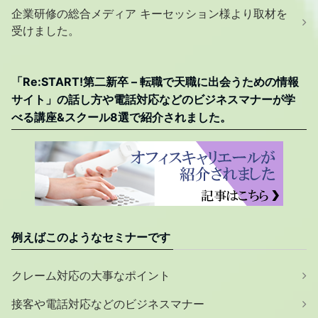
企業研修の総合メディア キーセッション様より取材を
受けました。
「Re:START!第二新卒 – 転職で天職に出会うための情報
サイト」の話し方や電話対応などのビジネスマナーが学
べる講座&スクール8選で紹介されました。
例えばこのようなセミナーです
クレーム対応の大事なポイント
接客や電話対応などのビジネスマナー