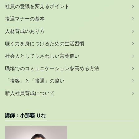
社員の意識を変えるポイント
接遇マナーの基本
人材育成のあり方
聴く力を身につけるための生活習慣
社会人としてふさわしい言葉遣い
職場でのコミュニケーションを高める方法
「接客」と「接遇」の違い
新入社員育成について
講師：小那覇 りな