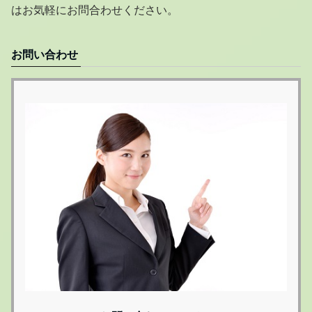
はお気軽にお問合わせください。
お問い合わせ