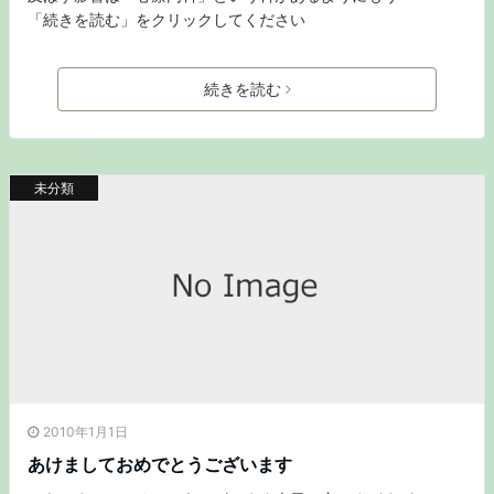
「続きを読む」をクリックしてください
続きを読む
未分類
2010年1月1日
あけましておめでとうございます