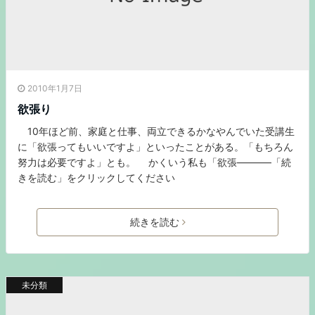
2010年1月7日
欲張り
10年ほど前、家庭と仕事、両立できるかなやんでいた受講生
に「欲張ってもいいですよ」といったことがある。「もちろん
努力は必要ですよ」とも。 かくいう私も「欲張———–「続
きを読む」をクリックしてください
続きを読む
未分類