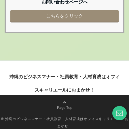
お問い合わせページへ
こちらをクリック
沖縄のビジネスマナー・社員教育・人材育成はオフィ
スキャリエールにおまかせ！
Page Top
© 沖縄のビジネスマナー・社員教育・人材育成はオフィスキャリエールにお
まかせ！