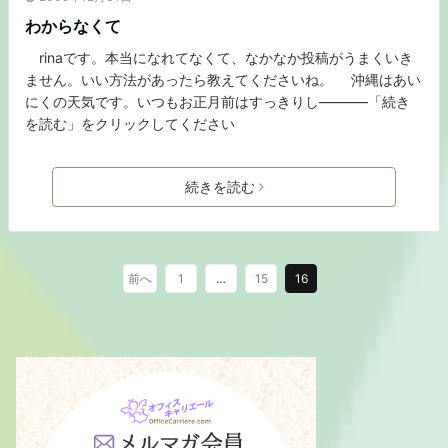
わからなくて
rinaです。本当になれてなくて、なかなか投稿がうまくいき
ません。いい方法があったら教えてくださいね。 沖縄はあい
にくの天気です。いつもお正月前はすっきりし———–「続き
を読む」をクリックしてください
続きを読む
前へ
1
…
15
16