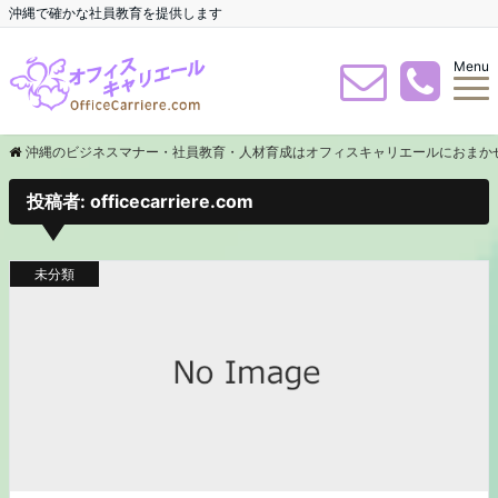
沖縄で確かな社員教育を提供します
Menu
沖縄のビジネスマナー・社員教育・人材育成はオフィスキャリエールにおまか
投稿者:
officecarriere.com
未分類