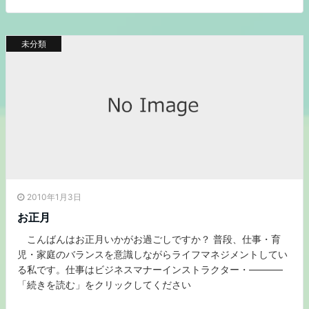
未分類
2010年1月3日
お正月
こんばんはお正月いかがお過ごしですか？ 普段、仕事・育
児・家庭のバランスを意識しながらライフマネジメントしてい
る私です。仕事はビジネスマナーインストラクター・———–
「続きを読む」をクリックしてください