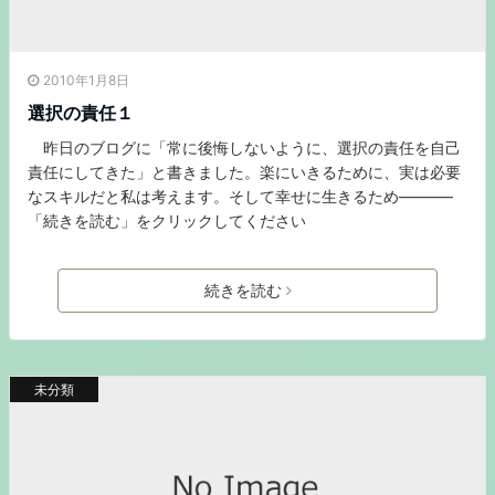
2010年1月8日
選択の責任１
昨日のブログに「常に後悔しないように、選択の責任を自己
責任にしてきた」と書きました。楽にいきるために、実は必要
なスキルだと私は考えます。そして幸せに生きるため———–
「続きを読む」をクリックしてください
続きを読む
未分類