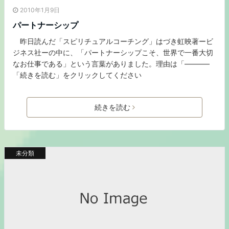
2010年1月9日
パートナーシップ
昨日読んだ「スピリチュアルコーチング」はづき虹映著ービ
ジネス社ーの中に、「パートナーシップこそ、世界で一番大切
なお仕事である」という言葉がありました。理由は「———–
「続きを読む」をクリックしてください
続きを読む
未分類