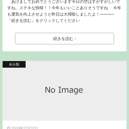
あけましておめでとうございます今日の空はすがすがしいで
すね。ステキな快晴！！今年もいいことありそうですね 今年
も運気を向上させようと昨日は大掃除しましたよ！———–
「続きを読む」をクリックしてください
続きを読む
未分類
2009年12月31日