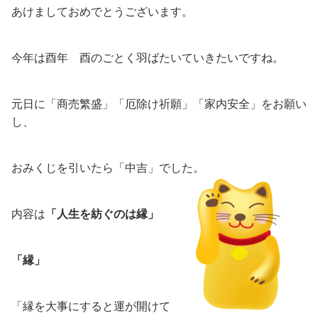
あけましておめでとうございます。
今年は酉年 酉のごとく羽ばたいていきたいですね。
元日に「商売繁盛」「厄除け祈願」「家内安全」をお願い
し、
おみくじを引いたら「中吉」でした。
内容は
「人生を紡ぐのは縁」
「縁」
「縁を大事にすると運が開けて