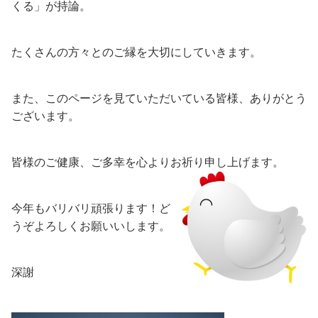
くる」が持論。
たくさんの方々とのご縁を大切にしていきます。
また、このページを見ていただいている皆様、ありがとう
ございます。
皆様のご健康、ご多幸を心よりお祈り申し上げます。
今年もバリバリ頑張ります！ど
うぞよろしくお願いいします。
深謝