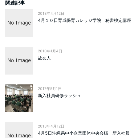
関連記事
2013年4月12日
4月１０日育成保育カレッジ学院 秘書検定講座
2010年1月4日
故友人
2017年5月1日
新入社員研修ラッシュ
2013年4月12日
4月5日沖縄県中小企業団体中央会様 新入社員