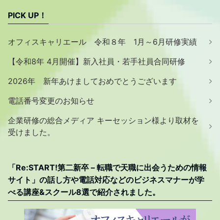
PICK UP！
オフィスキャリエール 令和８年 1月～6月研修実績
【令和8年 4月開催】新入社員・若手社員合同研修
2026年 新年あけましておめでとうございます
電話番号変更のお知らせ
企業研修の総合メディア キーセッション様より取材を
受けました。
「Re:START!第二新卒 – 転職で天職に出会うための情報
サイト」の話し方や電話対応などのビジネスマナーが学
べる講座&スクール8選で紹介されました。