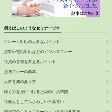
例えばこのようなセミナーです
クレーム対応の大事なポイント
接客や電話対応などのビジネスマナー
社員の意識を変えるポイント
接遇マナーの基本
人材育成のあり方
聴く力を身につけるための生活習慣
社会人としてふさわしい言葉遣い
職場でのコミュニケーションを高める方法