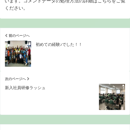
います。
コメントデータの処理方法の詳細はこちらをご覧
ください
。
前のページへ
初めての経験♪でした！！
次のページへ
新入社員研修ラッシュ