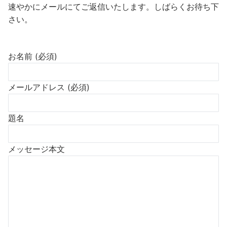
速やかにメールにてご返信いたします。しばらくお待ち下
さい。
お名前 (必須)
メールアドレス (必須)
題名
メッセージ本文