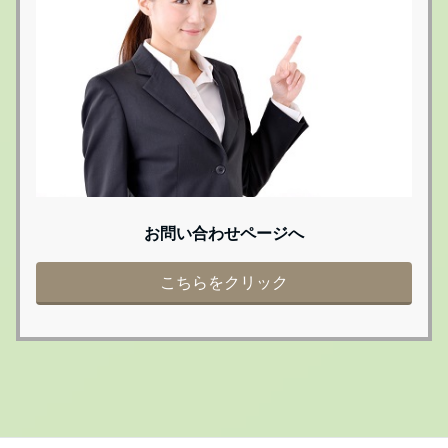
お問い合わせページへ
こちらをクリック