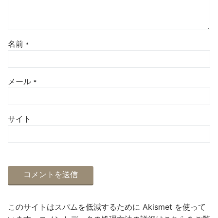
名前
*
メール
*
サイト
このサイトはスパムを低減するために Akismet を使って