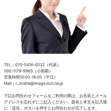
TEL：070-5416-0032（代表）
090-1179-9965（小那覇）
営業時間10:00-18:00（平日）
Mail：r_onaha@image.ocn.ne.jp
下記お問合わせフォームをご利用の際は、お名前とメール
アドレスを忘れずにご記入ください。題名と本文を記入後
に「送信」ボタンを押すとお問合わせが完了します。