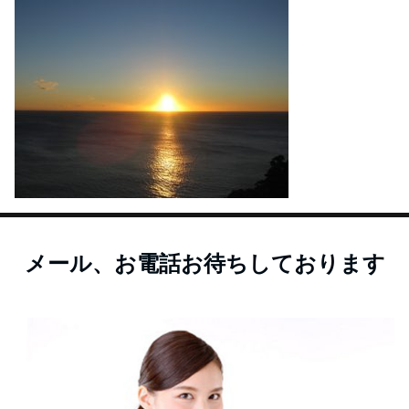
メール、お電話お待ちしております