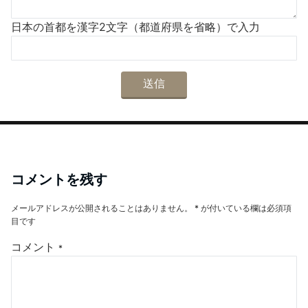
日本の首都を漢字2文字（都道府県を省略）で入力
コメントを残す
メールアドレスが公開されることはありません。
*
が付いている欄は必須項
目です
コメント
*