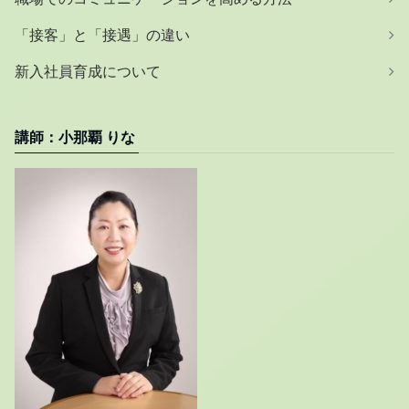
「接客」と「接遇」の違い
新入社員育成について
講師：小那覇 りな