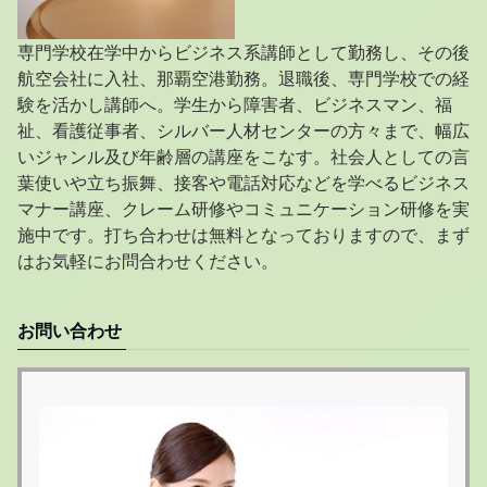
専門学校在学中からビジネス系講師として勤務し、その後
航空会社に入社、那覇空港勤務。退職後、専門学校での経
験を活かし講師へ。学生から障害者、ビジネスマン、福
祉、看護従事者、シルバー人材センターの方々まで、幅広
いジャンル及び年齢層の講座をこなす。社会人としての言
葉使いや立ち振舞、接客や電話対応などを学べるビジネス
マナー講座、クレーム研修やコミュニケーション研修を実
施中です。打ち合わせは無料となっておりますので、まず
はお気軽にお問合わせください。
お問い合わせ