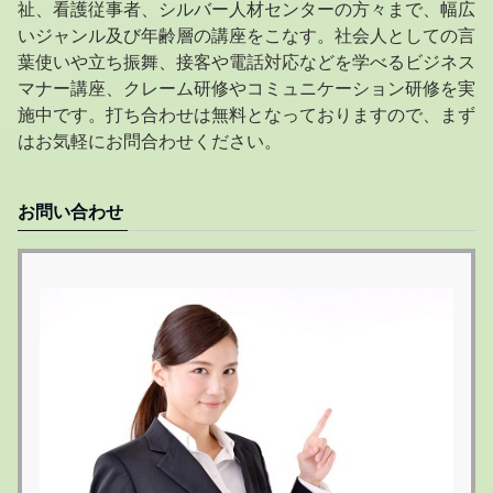
祉、看護従事者、シルバー人材センターの方々まで、幅広
いジャンル及び年齢層の講座をこなす。社会人としての言
葉使いや立ち振舞、接客や電話対応などを学べるビジネス
マナー講座、クレーム研修やコミュニケーション研修を実
施中です。打ち合わせは無料となっておりますので、まず
はお気軽にお問合わせください。
お問い合わせ