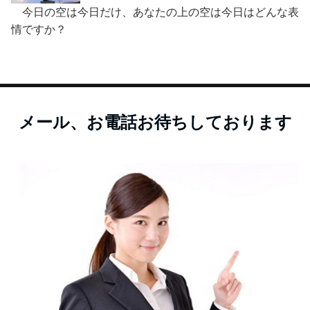
今日の空は今日だけ、あなたの上の空は今日はどんな表
情ですか？
メール、お電話お待ちしております