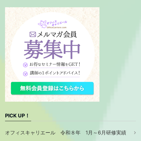
PICK UP！
オフィスキャリエール 令和８年 1月～6月研修実績