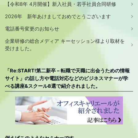
【令和8年 4月開催】新入社員・若手社員合同研修
2026年 新年あけましておめでとうございます
電話番号変更のお知らせ
企業研修の総合メディア キーセッション様より取材を
受けました。
「Re:START!第二新卒 – 転職で天職に出会うための情報
サイト」の話し方や電話対応などのビジネスマナーが学
べる講座&スクール8選で紹介されました。
例えばこのようなセミナーです