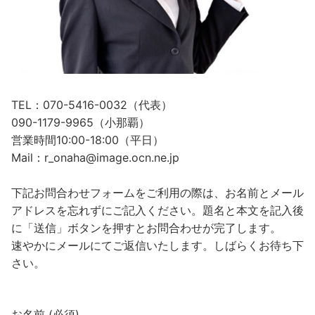
TEL：070-5416-0032（代表）
090-1179-9965（小那覇）
営業時間10:00-18:00（平日）
Mail：r_onaha@image.ocn.ne.jp
下記お問合わせフォームをご利用の際は、お名前とメール
アドレスを忘れずにご記入ください。題名と本文を記入後
に「送信」ボタンを押すとお問合わせが完了します。
速やかにメールにてご返信いたします。しばらくお待ち下
さい。
お名前 (必須)