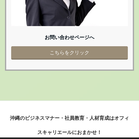
お問い合わせページへ
こちらをクリック
沖縄のビジネスマナー・社員教育・人材育成はオフィ
スキャリエールにおまかせ！