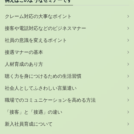
クレーム対応の大事なポイント
接客や電話対応などのビジネスマナー
社員の意識を変えるポイント
接遇マナーの基本
人材育成のあり方
聴く力を身につけるための生活習慣
社会人としてふさわしい言葉遣い
職場でのコミュニケーションを高める方法
「接客」と「接遇」の違い
新入社員育成について