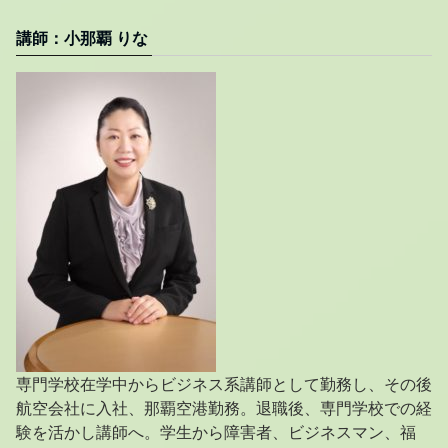
講師：小那覇 りな
専門学校在学中からビジネス系講師として勤務し、その後
航空会社に入社、那覇空港勤務。退職後、専門学校での経
験を活かし講師へ。学生から障害者、ビジネスマン、福