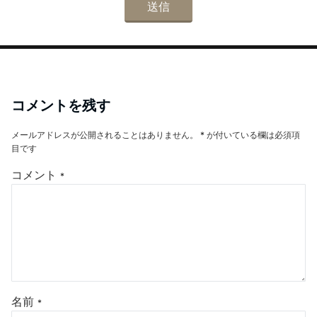
コメントを残す
メールアドレスが公開されることはありません。
*
が付いている欄は必須項
目です
コメント
*
名前
*