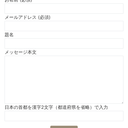
メールアドレス (必須)
題名
メッセージ本文
日本の首都を漢字2文字（都道府県を省略）で入力