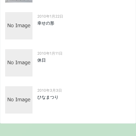
2010年1月22日
幸せの形
2010年1月11日
休日
2010年3月3日
ひなまつり