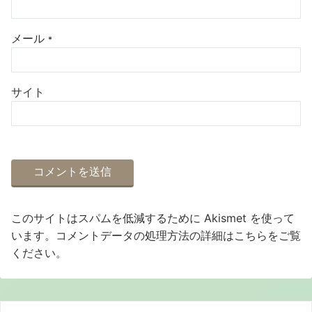
メール
*
サイト
このサイトはスパムを低減するために Akismet を使って
います。
コメントデータの処理方法の詳細はこちらをご覧
ください
。