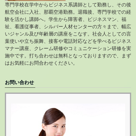
専門学校在学中からビジネス系講師として勤務し、その後
航空会社に入社、那覇空港勤務。退職後、専門学校での経
験を活かし講師へ。学生から障害者、ビジネスマン、福
祉、看護従事者、シルバー人材センターの方々まで、幅広
いジャンル及び年齢層の講座をこなす。社会人としての言
葉使いや立ち振舞、接客や電話対応などを学べるビジネス
マナー講座、クレーム研修やコミュニケーション研修を実
施中です。打ち合わせは無料となっておりますので、まず
はお気軽にお問合わせください。
お問い合わせ