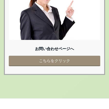
お問い合わせページへ
こちらをクリック