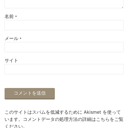
名前
*
メール
*
サイト
このサイトはスパムを低減するために Akismet を使って
います。
コメントデータの処理方法の詳細はこちらをご覧
ください
。