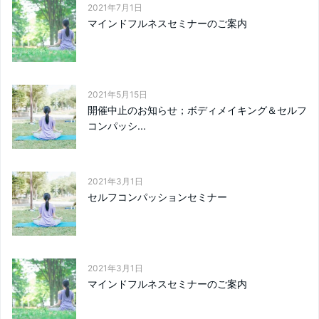
2021年7月1日
マインドフルネスセミナーのご案内
2021年5月15日
開催中止のお知らせ；ボディメイキング＆セルフ
コンパッシ...
2021年3月1日
セルフコンパッションセミナー
2021年3月1日
マインドフルネスセミナーのご案内