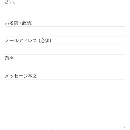
さい。
お名前 (必須)
メールアドレス (必須)
題名
メッセージ本文