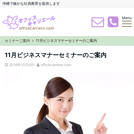
沖縄で確かな社員教育を提供します
Menu
セミナーご案内
11月ビジネスマナーセミナーのご案内
11月ビジネスマナーセミナーのご案内
2016年10月6日
officecarriere.com