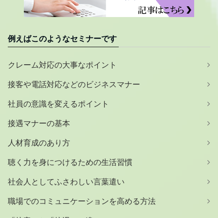
例えばこのようなセミナーです
クレーム対応の大事なポイント
接客や電話対応などのビジネスマナー
社員の意識を変えるポイント
接遇マナーの基本
人材育成のあり方
聴く力を身につけるための生活習慣
社会人としてふさわしい言葉遣い
職場でのコミュニケーションを高める方法