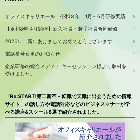
オフィスキャリエール 令和８年 1月～6月研修実績
【令和8年 4月開催】新入社員・若手社員合同研修
2026年 新年あけましておめでとうございます
電話番号変更のお知らせ
企業研修の総合メディア キーセッション様より取材を
受けました。
「Re:START!第二新卒 – 転職で天職に出会うための情報
サイト」の話し方や電話対応などのビジネスマナーが学
べる講座&スクール8選で紹介されました。