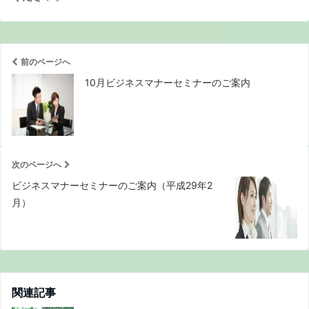
前のページへ
10月ビジネスマナーセミナーのご案内
次のページへ
ビジネスマナーセミナーのご案内（平成29年2
月）
関連記事