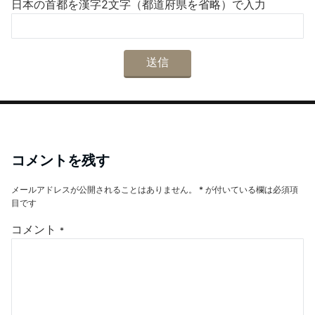
日本の首都を漢字2文字（都道府県を省略）で入力
コメントを残す
メールアドレスが公開されることはありません。
*
が付いている欄は必須項
目です
コメント
*