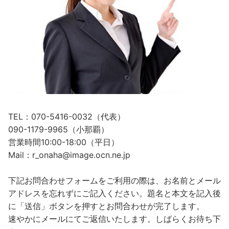
TEL：070-5416-0032（代表）
090-1179-9965（小那覇）
営業時間10:00-18:00（平日）
Mail：r_onaha@image.ocn.ne.jp
下記お問合わせフォームをご利用の際は、お名前とメール
アドレスを忘れずにご記入ください。題名と本文を記入後
に「送信」ボタンを押すとお問合わせが完了します。
速やかにメールにてご返信いたします。しばらくお待ち下