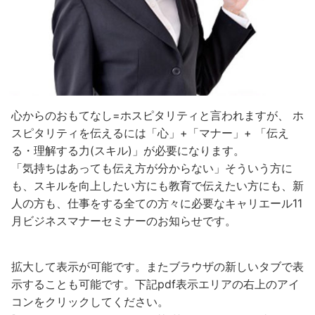
心からのおもてなし=ホスピタリティと言われますが、 ホ
スピタリティを伝えるには「心」+「マナー」+ 「伝え
る・理解する力(スキル)」が必要になります。
「気持ちはあっても伝え方が分からない」そういう方に
も、スキルを向上したい方にも教育で伝えたい方にも、新
人の方も、仕事をする全ての方々に必要なキャリエール11
月ビジネスマナーセミナーのお知らせです。
拡大して表示が可能です。またブラウザの新しいタブで表
示することも可能です。下記pdf表示エリアの右上のアイ
コンをクリックしてください。